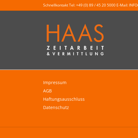
Schnellkontakt Tel:
+49 (0) 89 / 45 20 5000
E-Mail:
INF
Impressum
AGB
Haftungsausschluss
Datenschutz