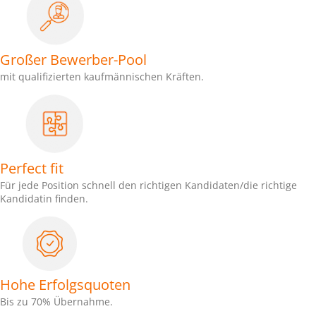
Großer Bewerber-Pool
mit qualifizierten kaufmännischen Kräften.
Perfect fit
Für jede Position schnell den richtigen Kandidaten/die richtige
Kandidatin finden.
Hohe Erfolgsquoten
Bis zu 70% Übernahme.