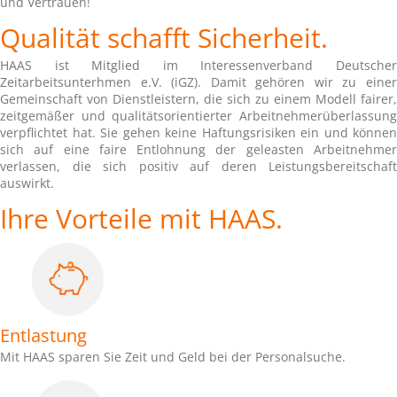
und Vertrauen!
Qualität schafft Sicherheit.
HAAS ist Mitglied im Interessenverband Deutscher
Zeitarbeitsunterhmen e.V. (iGZ). Damit gehören wir zu einer
Gemeinschaft von Dienstleistern, die sich zu einem Modell fairer,
zeitgemäßer und qualitätsorientierter Arbeitnehmerüberlassung
verpflichtet hat. Sie gehen keine Haftungsrisiken ein und können
sich auf eine faire Entlohnung der geleasten Arbeitnehmer
verlassen, die sich positiv auf deren Leistungsbereitschaft
auswirkt.
Ihre Vorteile mit HAAS.
Entlastung
Mit HAAS sparen Sie Zeit und Geld bei der Personalsuche.