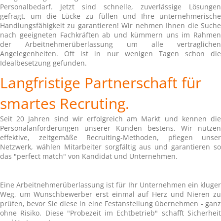
Personalbedarf. Jetzt sind schnelle, zuverlässige Lösungen
gefragt, um die Lücke zu füllen und Ihre unternehmerische
Handlungsfähigkeit zu garantieren! Wir nehmen Ihnen die Suche
nach geeigneten Fachkräften ab und kümmern uns im Rahmen
der Arbeitnehmerüberlassung um alle vertraglichen
Angelegenheiten. Oft ist in nur wenigen Tagen schon die
Idealbesetzung gefunden.
Langfristige Partnerschaft für
smartes Recruting.
Seit 20 Jahren sind wir erfolgreich am Markt und kennen die
Personalanforderungen unserer Kunden bestens. Wir nutzen
effektive, zeitgemäße Recruiting-Methoden, pflegen unser
Netzwerk, wählen Mitarbeiter sorgfältig aus und garantieren so
das "perfect match" von Kandidat und Unternehmen.
Eine Arbeitnehmerüberlassung ist für Ihr Unternehmen ein kluger
Weg, um Wunschbewerber erst einmal auf Herz und Nieren zu
prüfen, bevor Sie diese in eine Festanstellung übernehmen - ganz
ohne Risiko. Diese "Probezeit im Echtbetrieb" schafft Sicherheit