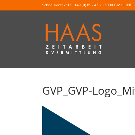
Schnellkontakt Tel:
+49 (0) 89 / 45 20 5000
E-Mail:
INF
GVP_GVP-Logo_Mit