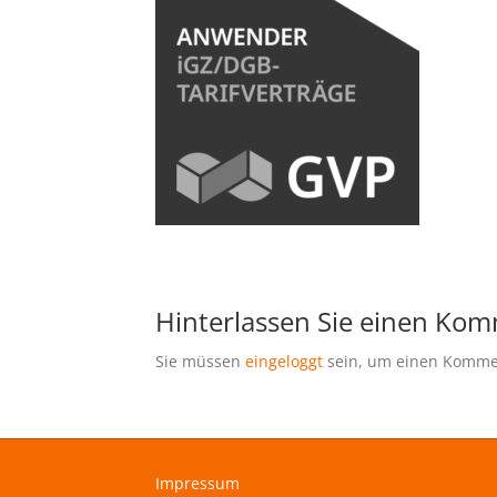
Hinterlassen Sie einen Ko
Sie müssen
eingeloggt
sein, um einen Komme
Impressum